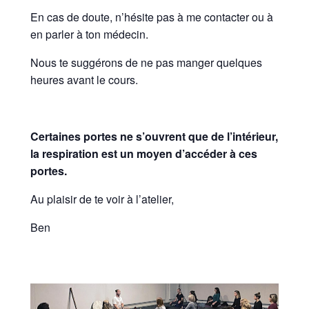
En cas de doute, n’hésite pas à me contacter ou à
en parler à ton médecin.
Nous te suggérons de ne pas manger quelques
heures avant le cours.
Certaines portes ne s’ouvrent que de l’intérieur,
la respiration est un moyen d’accéder à ces
portes.
Au plaisir de te voir à l’atelier,
Ben