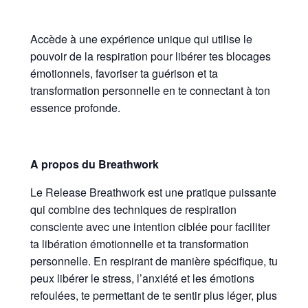
Accède à une expérience unique qui utilise le
pouvoir de la respiration pour libérer tes blocages
émotionnels, favoriser ta guérison et ta
transformation personnelle en te connectant à ton
essence profonde.
A propos du Breathwork
Le Release Breathwork est une pratique puissante
qui combine des techniques de respiration
consciente avec une intention ciblée pour faciliter
ta libération émotionnelle et ta transformation
personnelle. En respirant de manière spécifique, tu
peux libérer le stress, l’anxiété et les émotions
refoulées, te permettant de te sentir plus léger, plus