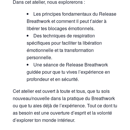
Dans cet atelier, nous explorerons :
Les principes fondamentaux du Release
Breathwork et comment il peut t’aider à
libérer tes blocages émotionnels.
Des techniques de respiration
spécifiques pour faciliter ta libération
émotionnelle et ta transformation
personnelle.
Une séance de Release Breathwork
guidée pour que tu vives l’expérience en
profondeur et en sécurité.
Cet atelier est ouvert à toute et tous, que tu sois
nouveau/nouvelle dans la pratique du Breathwork
ou que tu aies déjà de l’expérience. Tout ce dont tu
as besoin est une ouverture d’esprit et la volonté
d’explorer ton monde intérieur.