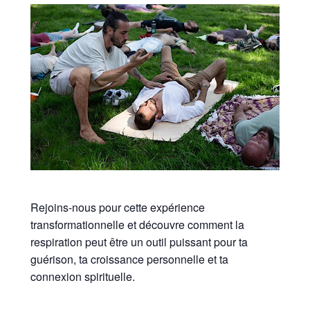
Rejoins-nous pour cette expérience
transformationnelle et découvre comment la
respiration peut être un outil puissant pour ta
guérison, ta croissance personnelle et ta
connexion spirituelle.