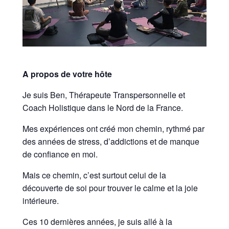
A propos de votre hôte
Je suis Ben, Thérapeute Transpersonnelle et
Coach Holistique dans le Nord de la France.
Mes expériences ont créé mon chemin, rythmé par
des années de stress, d’addictions et de manque
de confiance en moi.
Mais ce chemin, c’est surtout celui de la
découverte de soi pour trouver le calme et la joie
intérieure.
Ces 10 dernières années, je suis allé à la