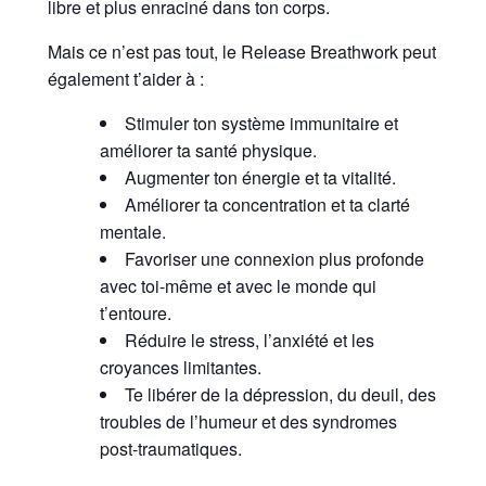
libre et plus enraciné dans ton corps.
Mais ce n’est pas tout, le Release Breathwork peut
également t’aider à :
Stimuler ton système immunitaire et
améliorer ta santé physique.
Augmenter ton énergie et ta vitalité.
Améliorer ta concentration et ta clarté
mentale.
Favoriser une connexion plus profonde
avec toi-même et avec le monde qui
t’entoure.
Réduire le stress, l’anxiété et les
croyances limitantes.
Te libérer de la dépression, du deuil, des
troubles de l’humeur et des syndromes
post-traumatiques.