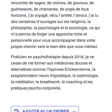
rencontre de sages, de moines, de gourous, de
guérisseurs, de chamanes, de yogis de tous
horizons, j’ai voyagé, vécu l’amitié, l’amour, j’ai lu
des centaines d’ouvrages sur les religions, la
philosophie, la psychologie et la sociologie, ce qui
m’a permis de forger une approche riche et
personnelle pour vous accompagner dans votre
propre chemin vers le bien-être que vous méritez.
Praticien en psychothérapie depuis 2018, je ne
cesse de me former aux médecines douces et
alternatives comme l’hypnose Ericksonienne, la
programmation neuro linguistique, la sophrologie,
la méditation, le breathwork, le coaching et les
pratiques psycho-corporelle.
AJOUTER AU CALENDRIER