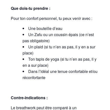
Que dois-tu prendre :
Pour ton confort personnel, tu peux venir avec :
Une bouteille d’eau
Un Zafu ou un coussin épais (ce n’est
pas obligatoire)
Un plaid (si tu n’en as pas, il y en a sur
place)
Ton tapis de yoga (si tu n’en as pas, il y
en a sur place)
Dans l’idéal une tenue confortable et/ou
réconfortante
Contre-indications :
Le breathwork peut être comparé à un