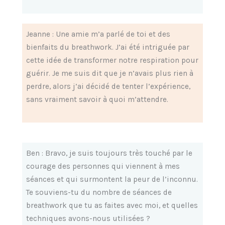
Jeanne : Une amie m’a parlé de toi et des
bienfaits du breathwork. J’ai été intriguée par
cette idée de transformer notre respiration pour
guérir. Je me suis dit que je n’avais plus rien à
perdre, alors j’ai décidé de tenter l’expérience,
sans vraiment savoir à quoi m’attendre.
Ben : Bravo, je suis toujours très touché par le
courage des personnes qui viennent à mes
séances et qui surmontent la peur de l’inconnu.
Te souviens-tu du nombre de séances de
breathwork que tu as faites avec moi, et quelles
techniques avons-nous utilisées ?