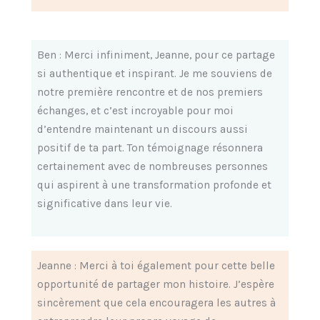
Ben : Merci infiniment, Jeanne, pour ce partage
si authentique et inspirant. Je me souviens de
notre première rencontre et de nos premiers
échanges, et c’est incroyable pour moi
d’entendre maintenant un discours aussi
positif de ta part. Ton témoignage résonnera
certainement avec de nombreuses personnes
qui aspirent à une transformation profonde et
significative dans leur vie.
Jeanne : Merci à toi également pour cette belle
opportunité de partager mon histoire. J’espère
sincèrement que cela encouragera les autres à