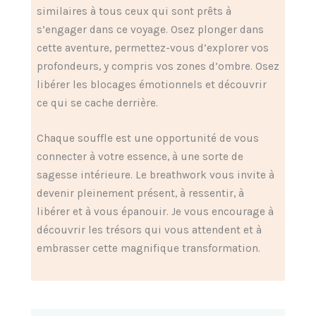
similaires à tous ceux qui sont prêts à
s’engager dans ce voyage. Osez plonger dans
cette aventure, permettez-vous d’explorer vos
profondeurs, y compris vos zones d’ombre. Osez
libérer les blocages émotionnels et découvrir
ce qui se cache derrière.
Chaque souffle est une opportunité de vous
connecter à votre essence, à une sorte de
sagesse intérieure. Le breathwork vous invite à
devenir pleinement présent, à ressentir, à
libérer et à vous épanouir. Je vous encourage à
découvrir les trésors qui vous attendent et à
embrasser cette magnifique transformation.