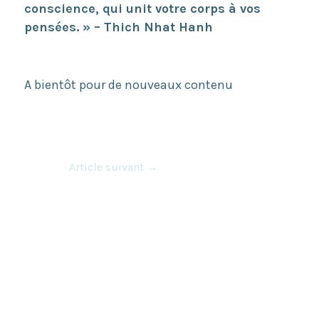
conscience, qui unit votre corps à vos
pensées. » – Thich Nhat Hanh
A bientôt pour de nouveaux contenu
Article suivant
→