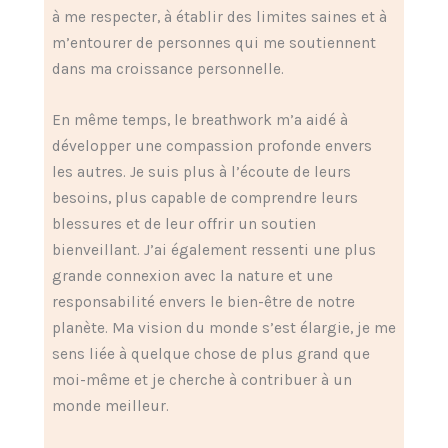
à me respecter, à établir des limites saines et à
m’entourer de personnes qui me soutiennent
dans ma croissance personnelle.
En même temps, le breathwork m’a aidé à
développer une compassion profonde envers
les autres. Je suis plus à l’écoute de leurs
besoins, plus capable de comprendre leurs
blessures et de leur offrir un soutien
bienveillant. J’ai également ressenti une plus
grande connexion avec la nature et une
responsabilité envers le bien-être de notre
planète. Ma vision du monde s’est élargie, je me
sens liée à quelque chose de plus grand que
moi-même et je cherche à contribuer à un
monde meilleur.