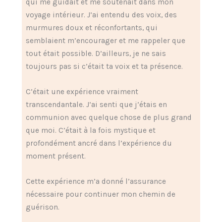
qui me guidait et me soutenait dans mon
voyage intérieur. J’ai entendu des voix, des
murmures doux et réconfortants, qui
semblaient m’encourager et me rappeler que
tout était possible. D’ailleurs, je ne sais
toujours pas si c’était ta voix et ta présence.
C’était une expérience vraiment
transcendantale. J’ai senti que j’étais en
communion avec quelque chose de plus grand
que moi. C’était à la fois mystique et
profondément ancré dans l’expérience du
moment présent.
Cette expérience m’a donné l’assurance
nécessaire pour continuer mon chemin de
guérison.