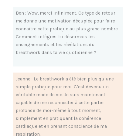
Ben : Wow, merci infiniment. Ce type de retour
me donne une motivation décuplée pour faire
connaître cette pratique au plus grand nombre.
Comment intègres-tu désormais les
enseignements et les révélations du
breathwork dans ta vie quotidienne ?
Jeanne : Le breathwork a été bien plus qu’une
simple pratique pour moi. C’est devenu un
véritable mode de vie. Je suis maintenant
capable de me reconnecter à cette partie
profonde de moi-même à tout moment,
simplement en pratiquant la cohérence
cardiaque et en prenant conscience de ma
respiration.