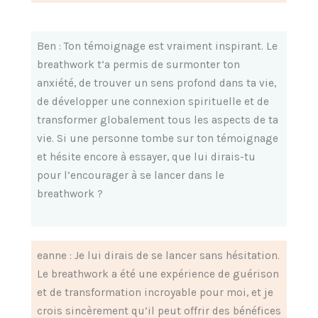
Ben : Ton témoignage est vraiment inspirant. Le
breathwork t’a permis de surmonter ton
anxiété, de trouver un sens profond dans ta vie,
de développer une connexion spirituelle et de
transformer globalement tous les aspects de ta
vie. Si une personne tombe sur ton témoignage
et hésite encore à essayer, que lui dirais-tu
pour l’encourager à se lancer dans le
breathwork ?
eanne : Je lui dirais de se lancer sans hésitation.
Le breathwork a été une expérience de guérison
et de transformation incroyable pour moi, et je
crois sincèrement qu’il peut offrir des bénéfices