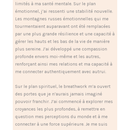
limités à ma santé mentale. Sur le plan
émotionnel, j’ai ressenti une stabilité nouvelle.
Les montagnes russes émotionnelles qui me
tourmentaient auparavant ont été remplacées
par une plus grande résilience et une capacité à
gérer les hauts et les bas de la vie de manière
plus sereine. J’ai développé une compassion
profonde envers moi-même et les autres,
renforçant ainsi mes relations et ma capacité à
me connecter authentiquement avec autrui.
Sur le plan spirituel, le breathwork m’a ouvert
des portes que je n’aurais jamais imaginé
pouvoir franchir. J’ai commencé à explorer mes
croyances les plus profondes, à remettre en
question mes perceptions du monde et à me
connecter à une force supérieure. Je me suis