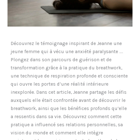
Découvrez le témoignage inspirant de Jeanne une
jeune femme qui à vécu une anxiété paralysante ….
Plongez dans son parcours de guérison et de
transformation grâce à la pratique du breathwork,
une technique de respiration profonde et consciente
qui ouvre les portes d’une réalité intérieure
inexplorée. Dans cet article, Jeanne partage les défis
auxquels elle était confrontée avant de découvrir le
breathwork, ainsi que les bénéfices profonds qu’elle
a ressentis dans sa vie. Découvrez comment cette
pratique a influencé ses relations personnelles, sa
vision du monde et comment elle intègre