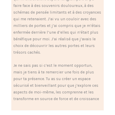
faire face à des souvenirs douloureux, à des
schémas de pensée limitants et à des croyances
qui me retenaient. J’ai vu un couloir avec des
milliers de portes et j’ai compris que je m’étais
enfermée derrière l’une d’elles qui n’était plus
bénéfique pour moi. J’ai réalisé que j’avais le
choix de découvrir les autres portes et leurs
trésors cachés.
Je ne sais pas si c’est le moment opportun,
mais je tiens à te remercier une fois de plus
pour ta présence. Tu as su créer un espace
sécurisé et bienveillant pour que j’explore ces
aspects de moi-même, les comprenne et les
transforme en source de force et de croissance