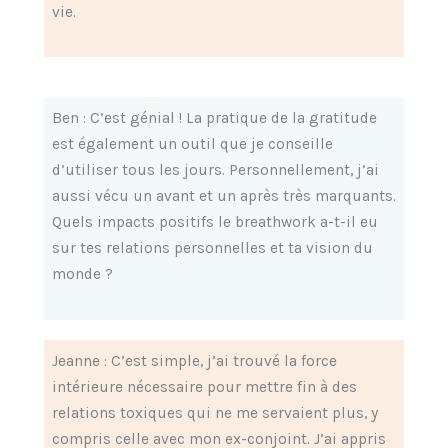
vie.
Ben : C’est génial ! La pratique de la gratitude
est également un outil que je conseille
d’utiliser tous les jours. Personnellement, j’ai
aussi vécu un avant et un après très marquants.
Quels impacts positifs le breathwork a-t-il eu
sur tes relations personnelles et ta vision du
monde ?
Jeanne : C’est simple, j’ai trouvé la force
intérieure nécessaire pour mettre fin à des
relations toxiques qui ne me servaient plus, y
compris celle avec mon ex-conjoint. J’ai appris