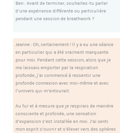
Ben : Avant de terminer, souhaites-tu parler
d’une expérience différente ou particulière
pendant une session de breathwork ?
Jeanne : Oh, certainement ! Il y a eu une séance
en particulier qui a été vraiment marquante
pour moi. Pendant cette session, alors que je
me laissais emporter par la respiration
profonde, j’ai commencé à ressentir une
profonde connexion avec moi-même et avec
l’univers qui m’entourait.
Au fur et à mesure que je respirais de manière
consciente et profonde, une sensation
d’expansion s’est installée en moi. J’ai senti
mon esprit s’ouvrir et s’élever vers des sphères