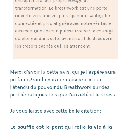
entreprendre leur propre voyage de
transformation. Le breathwork est une porte
ouverte vers une vie plus épanouissante, plus
connectée et plus alignée avec notre véritable
essence. Que chacun puisse trouver le courage
de plonger dans cette aventure et de découvrir
les trésors cachés qui les attendent.
Merci d’avoir lu cette avis, qui je l’espère aura
pu faire grandir vos connaissances sur
l’étendu du pouvoir du Breathwork sur des
problématiques tels que l’anxiété et le stress.
Je vous laisse avec cette belle citation:
Le souffle est le pont qui relie la vie à la