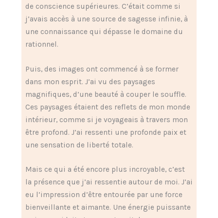
de conscience supérieures. C’était comme si
j’avais accès à une source de sagesse infinie, à
une connaissance qui dépasse le domaine du
rationnel.
Puis, des images ont commencé à se former
dans mon esprit. J’ai vu des paysages
magnifiques, d’une beauté à couper le souffle.
Ces paysages étaient des reflets de mon monde
intérieur, comme si je voyageais à travers mon
être profond. J’ai ressenti une profonde paix et
une sensation de liberté totale.
Mais ce qui a été encore plus incroyable, c’est
la présence que j’ai ressentie autour de moi. J’ai
eu l’impression d’être entourée par une force
bienveillante et aimante. Une énergie puissante