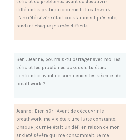
défis et de problèmes avant de découvrir
différentes pratique comme le breathwork.
L’anxiété sévère était constamment présente,
rendant chaque journée difficile.
Ben : Jeanne, pourrais-tu partager avec moi les
défis et les problèmes auxquels tu étais
confrontée avant de commencer les séances de
breathwork ?
Jeanne : Bien sûr ! Avant de découvrir le
breathwork, ma vie était une lutte constante.
Chaque journée était un défi en raison de mon
anxiété sévère qui me consommait. Je me