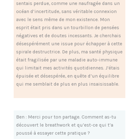
sentais perdue, comme une naufragée dans un
océan d’incertitude, sans véritable connexion
avec le sens même de mon existence. Mon
esprit était pris dans un tourbillon de pensées
négatives et de doutes incessants. Je cherchais
désespérément une issue pour échapper à cette
spirale destructrice. De plus, ma santé physique
était fragilisée par une maladie auto-immune
qui limitait mes activités quotidiennes. J’étais
épuisée et désespérée, en quête d’un équilibre
qui me semblait de plus en plus insaisissable.
Ben : Merci pour ton partage. Comment as-tu
découvert le breathwork et qu’est-ce qui t’a
poussé à essayer cette pratique ?