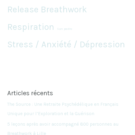
Release Breathwork
Respiration
San pedro
Stress / Anxiété / Dépression
Articles récents
The Source : Une Retraite Psychédélique en Français
Unique pour l’Exploration et la Guérison
5 leçons après avoir accompagné 800 personnes au
Breathwork à Lille