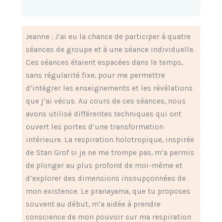
Jeanne : J’ai eu la chance de participer à quatre
séances de groupe et à une séance individuelle.
Ces séances étaient espacées dans le temps,
sans régularité fixe, pour me permettre
d’intégrer les enseignements et les révélations
que j’ai vécus. Au cours de ces séances, nous
avons utilisé différentes techniques qui ont
ouvert les portes d’une transformation
intérieure. La respiration holotropique, inspirée
de Stan Grof si je ne me trompe pas, m’a permis
de plonger au plus profond de moi-même et
d’explorer des dimensions insoupçonnées de
mon existence. Le pranayama, que tu proposes
souvent au début, m’a aidée à prendre
conscience de mon pouvoir sur ma respiration