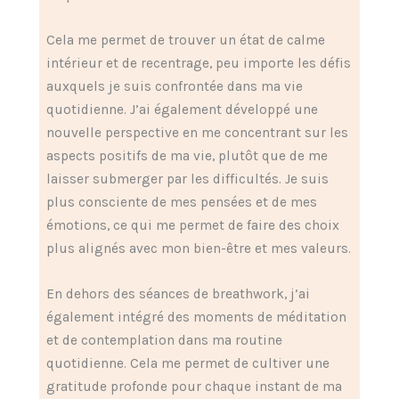
Cela me permet de trouver un état de calme
intérieur et de recentrage, peu importe les défis
auxquels je suis confrontée dans ma vie
quotidienne. J’ai également développé une
nouvelle perspective en me concentrant sur les
aspects positifs de ma vie, plutôt que de me
laisser submerger par les difficultés. Je suis
plus consciente de mes pensées et de mes
émotions, ce qui me permet de faire des choix
plus alignés avec mon bien-être et mes valeurs.
En dehors des séances de breathwork, j’ai
également intégré des moments de méditation
et de contemplation dans ma routine
quotidienne. Cela me permet de cultiver une
gratitude profonde pour chaque instant de ma