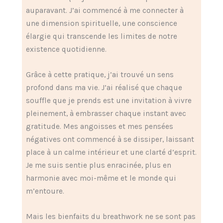
auparavant. J’ai commencé à me connecter à
une dimension spirituelle, une conscience
élargie qui transcende les limites de notre
existence quotidienne.
Grâce à cette pratique, j’ai trouvé un sens
profond dans ma vie. J’ai réalisé que chaque
souffle que je prends est une invitation à vivre
pleinement, à embrasser chaque instant avec
gratitude. Mes angoisses et mes pensées
négatives ont commencé à se dissiper, laissant
place à un calme intérieur et une clarté d’esprit.
Je me suis sentie plus enracinée, plus en
harmonie avec moi-même et le monde qui
m’entoure.
Mais les bienfaits du breathwork ne se sont pas