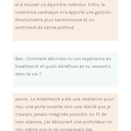
et à trouver un équilibre intérieur. Enfin, la
cohérence cardiaque m’a apporté une gestion
émotionnelle plus harmonieuse et un
sentiment de calme profond.
Ben : Comment décrirais-tu ton expérience du
breathwork et quels bénéfices as-tu ressentis
dans ta vie ?
eanne : Le breathwork a été une révélation pour
moi, une porte ouverte vers une réalité que je
n’aurais jamais imaginée possible. Au fil de
mes séances, j’ai découvert une profondeur en
moi-même que je ne connaissais pas