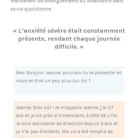
maintenant les enseignements du breathwork dans
sa vie quotidienne.
« L’anxiété sévère était constamment
présente, rendant chaque journée
difficile. »
Ben: Bonjour Jeanne, pourrais-tu te présenter et
nous en dire un peu plus sur toi ?
Jeanne: Bien sûr ! Je m’appelle Jeanne, j’ai 27
ans et je vis près d’Armentiaire, à côté de Lille.
Je suis assistante de direction depuis 4 ans et
je n’ai pas d’enfants. Ma vie a été remplie de