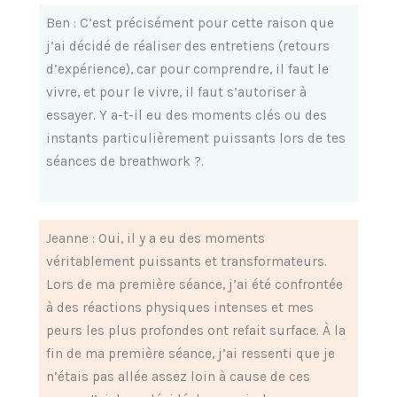
Ben : C’est précisément pour cette raison que
j’ai décidé de réaliser des entretiens (retours
d’expérience), car pour comprendre, il faut le
vivre, et pour le vivre, il faut s’autoriser à
essayer. Y a-t-il eu des moments clés ou des
instants particulièrement puissants lors de tes
séances de breathwork ?.
Jeanne : Oui, il y a eu des moments
véritablement puissants et transformateurs.
Lors de ma première séance, j’ai été confrontée
à des réactions physiques intenses et mes
peurs les plus profondes ont refait surface. À la
fin de ma première séance, j’ai ressenti que je
n’étais pas allée assez loin à cause de ces