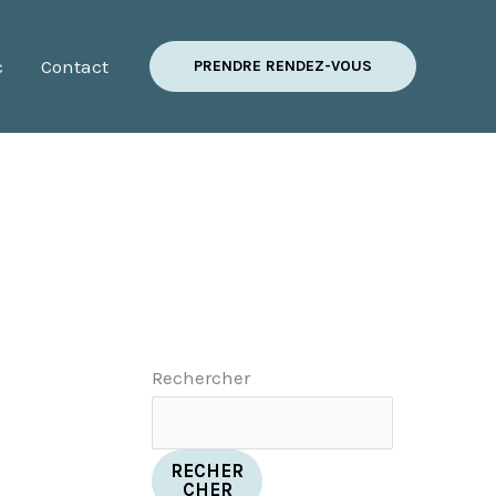
c
Contact
PRENDRE RENDEZ-VOUS
Rechercher
RECHER
CHER