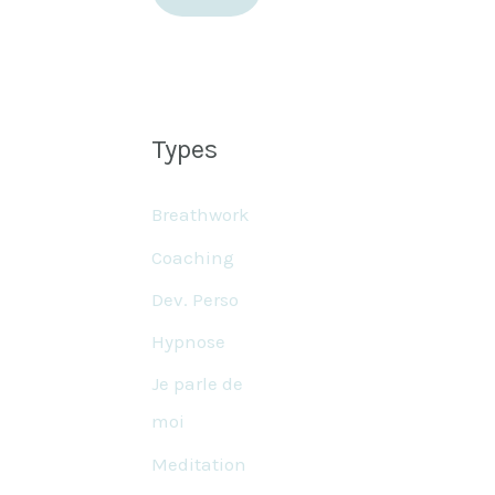
Types
Breathwork
Coaching
Dev. Perso
Hypnose
Je parle de
moi
Meditation