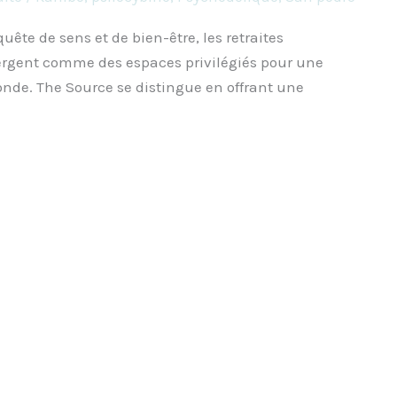
te de sens et de bien-être, les retraites
rgent comme des espaces privilégiés pour une
onde. The Source se distingue en offrant une