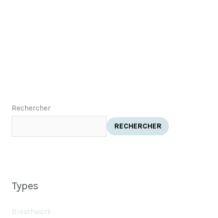
Rechercher
RECHERCHER
Types
Breathwork