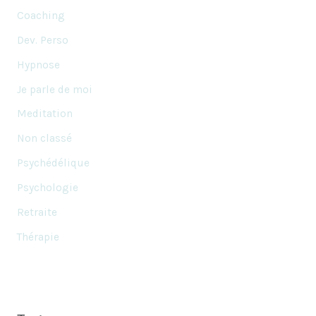
Coaching
Dev. Perso
Hypnose
Je parle de moi
Meditation
Non classé
Psychédélique
Psychologie
Retraite
Thérapie