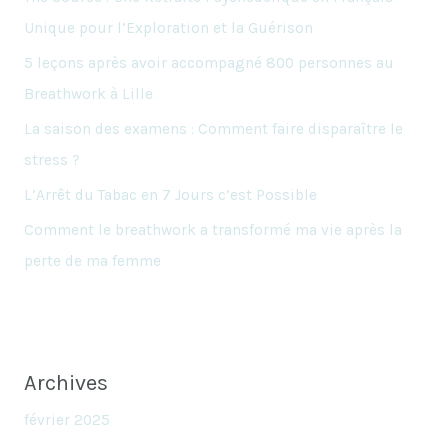
Unique pour l’Exploration et la Guérison
5 leçons après avoir accompagné 800 personnes au
Breathwork à Lille
La saison des examens : Comment faire disparaître le
stress ?
L’Arrêt du Tabac en 7 Jours c’est Possible
Comment le breathwork a transformé ma vie après la
perte de ma femme
Archives
février 2025