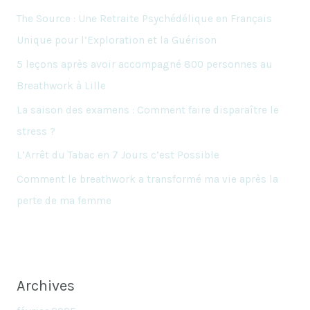
The Source : Une Retraite Psychédélique en Français
Unique pour l’Exploration et la Guérison
5 leçons après avoir accompagné 800 personnes au
Breathwork à Lille
La saison des examens : Comment faire disparaître le
stress ?
L’Arrêt du Tabac en 7 Jours c’est Possible
Comment le breathwork a transformé ma vie après la
perte de ma femme
Archives