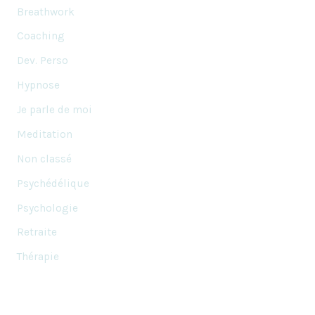
Breathwork
Coaching
Dev. Perso
Hypnose
Je parle de moi
Meditation
Non classé
Psychédélique
Psychologie
Retraite
Thérapie