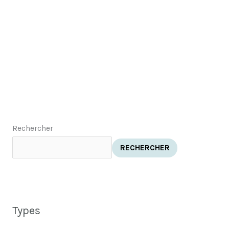
Rechercher
RECHERCHER
Types