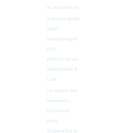
et la Guérison
5 leçons après
avoir
accompagné
800
personnes au
Breathwork à
Lille
La saison des
examens :
Comment
faire
disparaître le