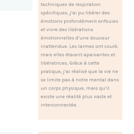
techniques de respiration
spécifiques, j’ai pu libérer des
émotions profondément enfouies
et vivre des libérations
émotionnelles d’une douceur
inattendue. Les larmes ont coulé,
mais elles étaient apaisantes et
libératrices. Grâce à cette
pratique, j’ai réalisé que la vie ne
se limite pas à notre mental dans
un corps physique, mais qu’il
existe une réalité plus vaste et
interconnectée.