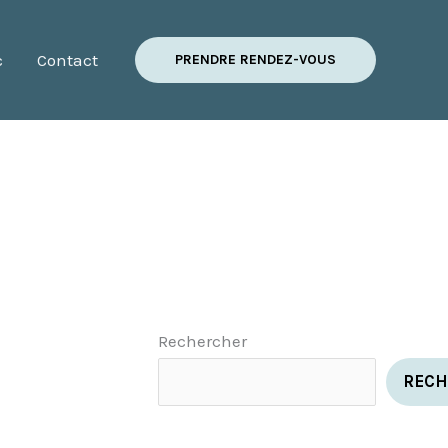
c
Contact
PRENDRE RENDEZ-VOUS
Rechercher
RECH