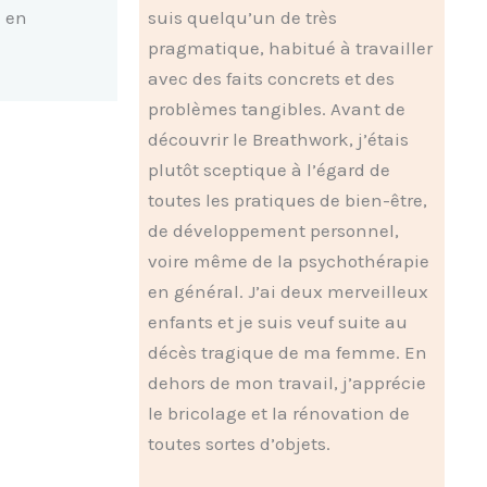
e en
suis quelqu’un de très
pragmatique, habitué à travailler
avec des faits concrets et des
problèmes tangibles. Avant de
découvrir le Breathwork, j’étais
plutôt sceptique à l’égard de
toutes les pratiques de bien-être,
de développement personnel,
voire même de la psychothérapie
en général. J’ai deux merveilleux
enfants et je suis veuf suite au
décès tragique de ma femme. En
dehors de mon travail, j’apprécie
le bricolage et la rénovation de
toutes sortes d’objets.