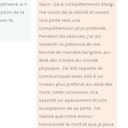
eathwork a-t-
Alain : Ça a complètements élargi
eption de la
ma vision de la réalité et ouvert
avec ta
une porte vers une
compréhension plus profonde.
Pendant les séances, j’ai pu
ressentir la présence de ma
femme de manière tangible, au-
delà des limites du monde
physique. J’ai été capable de
communiquer avec elle à un
niveau plus profond, au-delà des
mots. Cette connexion m’a
apporté un apaisement et une
acceptation de sa perte. J’ai
réalisé que notre amour
transcende la mort et que je peux