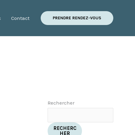
c
Contact
PRENDRE RENDEZ-VOUS
Rechercher
RECHERC
HER