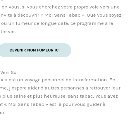
 en vous, si vous cherchez votre propre voie vers une
 invite à découvrir « Moi Sans Tabac ». Que vous soyez
 ou un fumeur de longue date, ce programme a le
tre vie.
DEVENIR NON FUMEUR ICI
Vers Soi
 » a été un voyage personnel de transformation. En
, j’espère aider d’autres personnes à retrouver leur
vie plus saine et plus heureuse, sans tabac. Vous avez
et « Moi Sans Tabac » est là pour vous guider à
in.