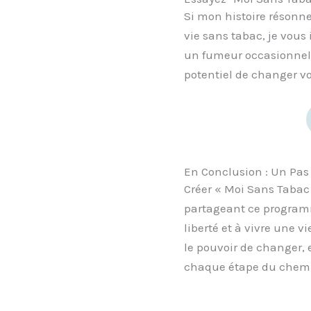
Si mon histoire résonne
vie sans tabac, je vous
un fumeur occasionnel
potentiel de changer vo
En Conclusion : Un Pas 
Créer « Moi Sans Tabac
partageant ce programme
liberté et à vivre une 
le pouvoir de changer, 
chaque étape du chem