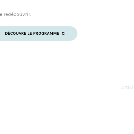
se redécouvrir.
DÉCOUVRE LE PROGRAMME ICI
Artic