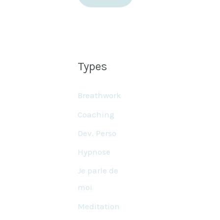
Types
Breathwork
Coaching
Dev. Perso
Hypnose
Je parle de
moi
Meditation