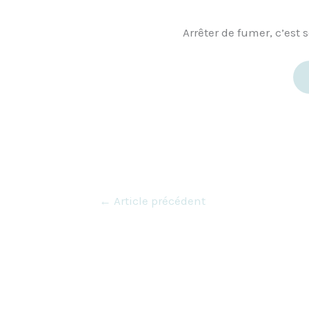
Arrêter de fumer, c’est 
←
Article précédent