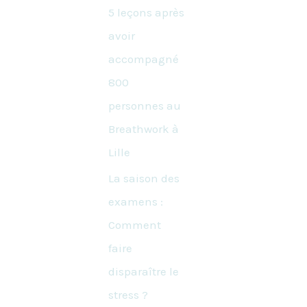
5 leçons après
avoir
accompagné
800
personnes au
Breathwork à
Lille
La saison des
examens :
Comment
faire
disparaître le
stress ?