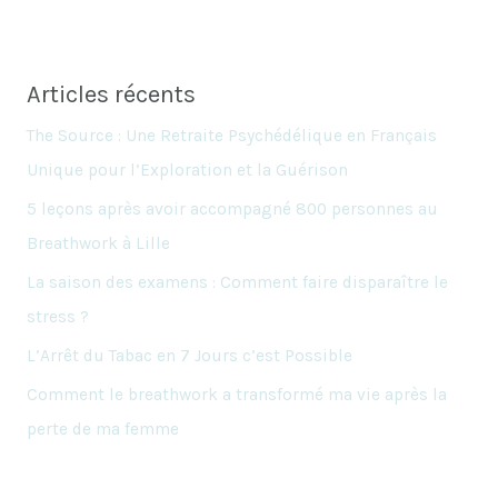
Articles récents
The Source : Une Retraite Psychédélique en Français
Unique pour l’Exploration et la Guérison
5 leçons après avoir accompagné 800 personnes au
Breathwork à Lille
La saison des examens : Comment faire disparaître le
stress ?
L’Arrêt du Tabac en 7 Jours c’est Possible
Comment le breathwork a transformé ma vie après la
perte de ma femme