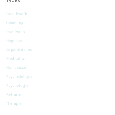
Types
Breathwork
Coaching
Dev. Perso
Hypnose
Je parle de moi
Meditation
Non classé
Psychédélique
Psychologie
Retraite
Thérapie