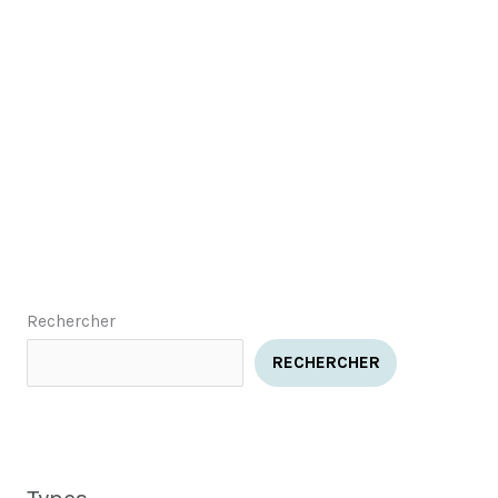
Rechercher
RECHERCHER